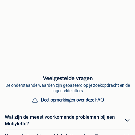
Veelgestelde vragen
De onderstaande waarden zijn gebaseerd op je zoekopdracht en de
ingestelde filters
Deel opmerkingen over deze FAQ
Wat zijn de meest voorkomende problemen bij een
Mobylette?