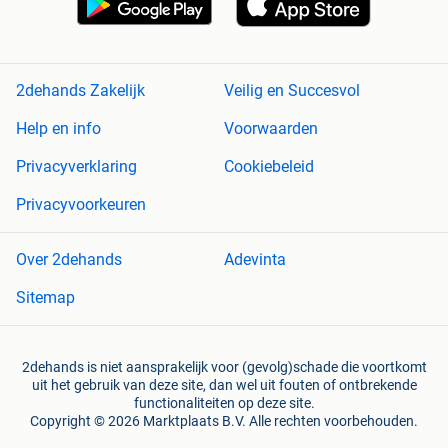
2dehands Zakelijk
Veilig en Succesvol
Help en info
Voorwaarden
Privacyverklaring
Cookiebeleid
Privacyvoorkeuren
Over 2dehands
Adevinta
Sitemap
2dehands is niet aansprakelijk voor (gevolg)schade die voortkomt
uit het gebruik van deze site, dan wel uit fouten of ontbrekende
functionaliteiten op deze site.
Copyright © 2026 Marktplaats B.V. Alle rechten voorbehouden.