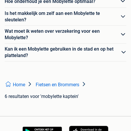
Hoe onderhoud je een Mobylette optimaal?
Is het makkelijk om zelf aan een Mobylette te
sleutelen?
Wat moet ik weten over verzekering voor een
Mobylette?
Kan ik een Mobylette gebruiken in de stad en op het
platteland?
Home
Fietsen en Brommers
6 resultaten
voor 'mobylette kaptein'