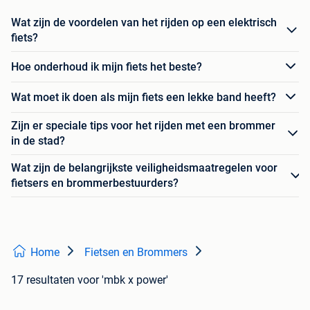
Wat zijn de voordelen van het rijden op een elektrisch
fiets?
Hoe onderhoud ik mijn fiets het beste?
Wat moet ik doen als mijn fiets een lekke band heeft?
Zijn er speciale tips voor het rijden met een brommer
in de stad?
Wat zijn de belangrijkste veiligheidsmaatregelen voor
fietsers en brommerbestuurders?
Home
Fietsen en Brommers
17 resultaten
voor 'mbk x power'