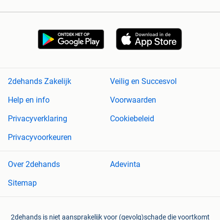
2dehands Zakelijk
Veilig en Succesvol
Help en info
Voorwaarden
Privacyverklaring
Cookiebeleid
Privacyvoorkeuren
Over 2dehands
Adevinta
Sitemap
2dehands is niet aansprakelijk voor (gevolg)schade die voortkomt