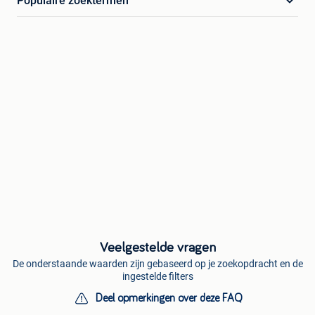
Populaire zoektermen
Veelgestelde vragen
De onderstaande waarden zijn gebaseerd op je zoekopdracht en de
ingestelde filters
Deel opmerkingen over deze FAQ