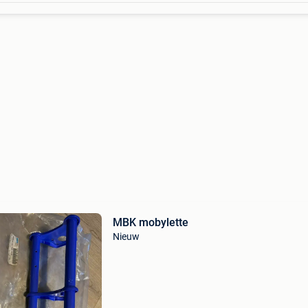
MBK mobylette
Nieuw