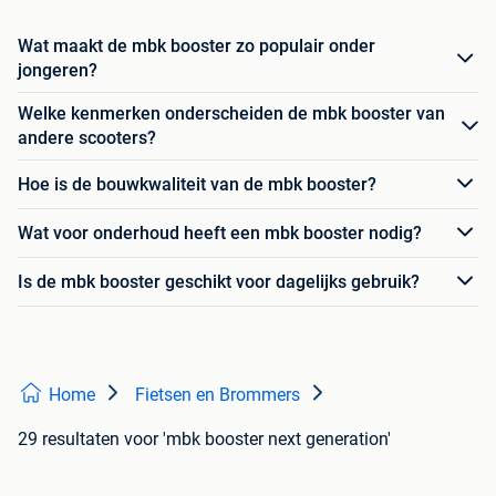
Wat maakt de mbk booster zo populair onder
jongeren?
Welke kenmerken onderscheiden de mbk booster van
andere scooters?
Hoe is de bouwkwaliteit van de mbk booster?
Wat voor onderhoud heeft een mbk booster nodig?
Is de mbk booster geschikt voor dagelijks gebruik?
Home
Fietsen en Brommers
29 resultaten
voor 'mbk booster next generation'