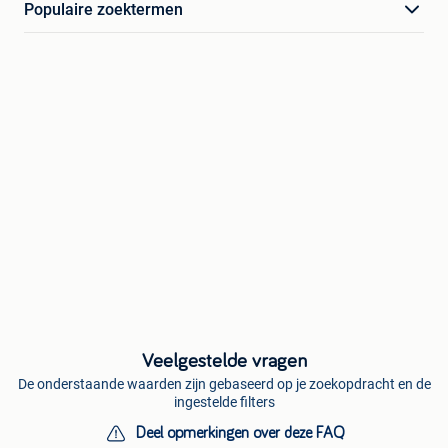
Populaire zoektermen
Veelgestelde vragen
De onderstaande waarden zijn gebaseerd op je zoekopdracht en de
ingestelde filters
Deel opmerkingen over deze FAQ