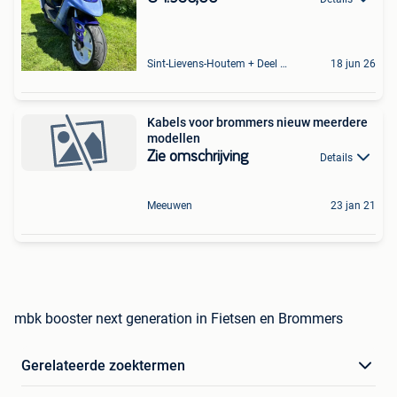
Sint-Lievens-Houtem + Deel Oombergen
18 jun 26
Kabels voor brommers nieuw meerdere
modellen
Zie omschrijving
Details
Meeuwen
23 jan 21
mbk booster next generation in Fietsen en Brommers
Gerelateerde zoektermen