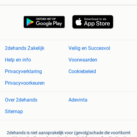
2dehands Zakelijk
Veilig en Succesvol
Help en info
Voorwaarden
Privacyverklaring
Cookiebeleid
Privacyvoorkeuren
Over 2dehands
Adevinta
Sitemap
2dehands is niet aansprakelijk voor (gevolg)schade die voortkomt