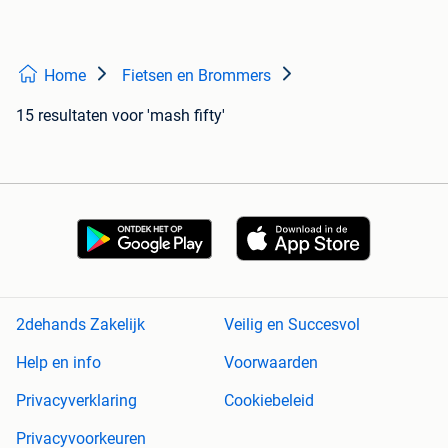
Home
Fietsen en Brommers
15 resultaten
voor 'mash fifty'
2dehands Zakelijk
Veilig en Succesvol
Help en info
Voorwaarden
Privacyverklaring
Cookiebeleid
Privacyvoorkeuren