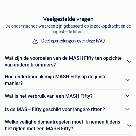
Veelgestelde vragen
De onderstaande waarden zijn gebaseerd op je zoekopdracht en de
ingestelde filters
Deel opmerkingen over deze FAQ
Wat zijn de voordelen van de MASH Fifty ten opzichte
van andere brommers?
Hoe onderhoud ik mijn MASH Fifty op de juiste
manier?
Wat is het verbruik van een MASH Fifty?
Is de MASH Fifty geschikt voor langere ritten?
Welke veiligheidsmaatregelen moet ik nemen tijdens
het rijden met een MASH Fifty?