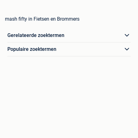
mash fifty in Fietsen en Brommers
Gerelateerde zoektermen
Populaire zoektermen