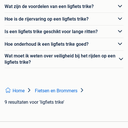
Wat zijn de voordelen van een ligfiets trike?
Hoe is de rijervaring op een ligfiets trike?
Is een ligfiets trike geschikt voor lange ritten?
Hoe onderhoud ik een ligfiets trike goed?
Wat moet ik weten over veiligheid bij het rijden op een
ligfiets trike?
Home
Fietsen en Brommers
9 resultaten
voor 'ligfiets trike'