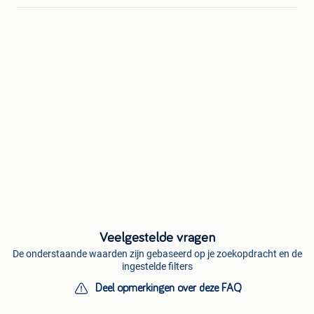
Veelgestelde vragen
De onderstaande waarden zijn gebaseerd op je zoekopdracht en de
ingestelde filters
Deel opmerkingen over deze FAQ