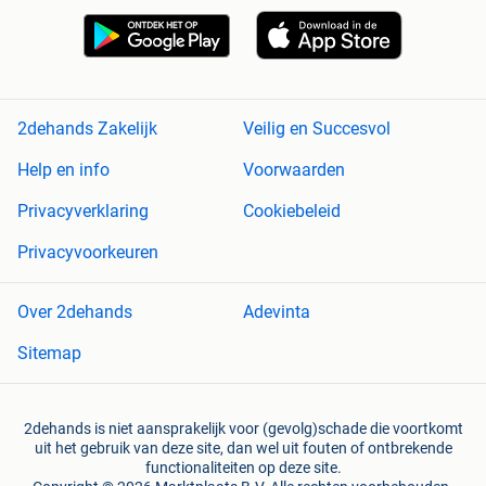
2dehands Zakelijk
Veilig en Succesvol
Help en info
Voorwaarden
Privacyverklaring
Cookiebeleid
Privacyvoorkeuren
Over 2dehands
Adevinta
Sitemap
2dehands is niet aansprakelijk voor (gevolg)schade die voortkomt
uit het gebruik van deze site, dan wel uit fouten of ontbrekende
functionaliteiten op deze site.