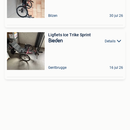
Bilzen
30 jul 26
Ligfiets Ice Trike Sprint
Bieden
Details
Gentbrugge
16 jul 26