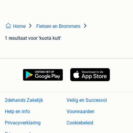
Home
Fietsen en Brommers
1 resultaat
voor 'kuota kult'
2dehands Zakelijk
Veilig en Succesvol
Help en info
Voorwaarden
Privacyverklaring
Cookiebeleid