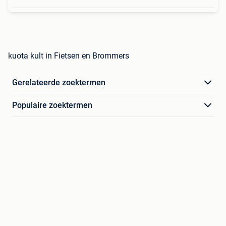
kuota kult in Fietsen en Brommers
Gerelateerde zoektermen
Populaire zoektermen