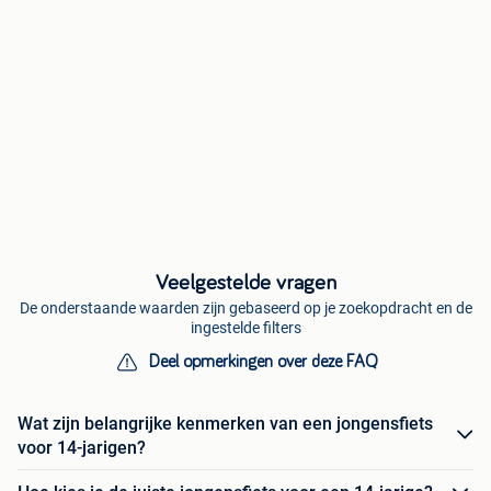
Veelgestelde vragen
De onderstaande waarden zijn gebaseerd op je zoekopdracht en de
ingestelde filters
Deel opmerkingen over deze FAQ
Wat zijn belangrijke kenmerken van een jongensfiets
voor 14-jarigen?