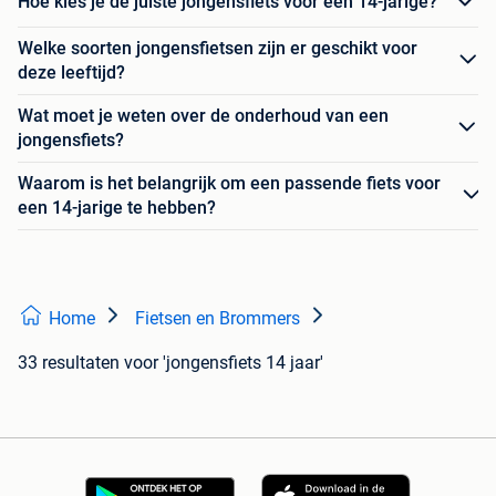
Hoe kies je de juiste jongensfiets voor een 14-jarige?
Welke soorten jongensfietsen zijn er geschikt voor
deze leeftijd?
Wat moet je weten over de onderhoud van een
jongensfiets?
Waarom is het belangrijk om een passende fiets voor
een 14-jarige te hebben?
Home
Fietsen en Brommers
33 resultaten
voor 'jongensfiets 14 jaar'