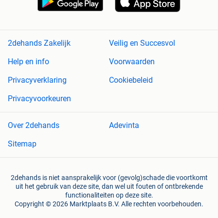
2dehands Zakelijk
Veilig en Succesvol
Help en info
Voorwaarden
Privacyverklaring
Cookiebeleid
Privacyvoorkeuren
Over 2dehands
Adevinta
Sitemap
2dehands is niet aansprakelijk voor (gevolg)schade die voortkomt
uit het gebruik van deze site, dan wel uit fouten of ontbrekende
functionaliteiten op deze site.
Copyright © 2026 Marktplaats B.V. Alle rechten voorbehouden.