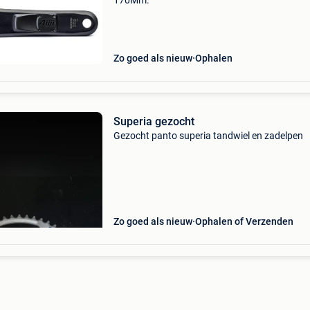
170Mm.
Zo goed als nieuw
Ophalen
Superia gezocht
Gezocht panto superia tandwiel en zadelpen
Zo goed als nieuw
Ophalen of Verzenden