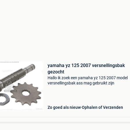
yamaha yz 125 2007 versnellingsbak
gezocht
Hallo ik zoek een yamaha yz 125 2007 model
versnellingsbak ass mag gebruikt zijn
Zo goed als nieuw
Ophalen of Verzenden