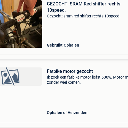
GEZOCHT: SRAM Red shifter rechts
10speed.
Gezocht: sram red shifter rechts 10speed.
Gebruikt
Ophalen
Fatbike motor gezocht
Ik zoek een fatbike motor liefst 500w. Motor 
zonder wiel komen.
Ophalen of Verzenden