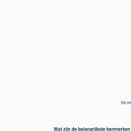
De on
Wat zijn de belangrijkste kenmerken 