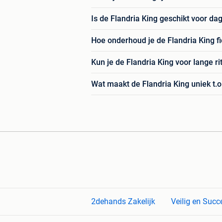
Is de Flandria King geschikt voor dag
Hoe onderhoud je de Flandria King fi
Kun je de Flandria King voor lange r
Wat maakt de Flandria King uniek t.o
2dehands Zakelijk
Veilig en Succ