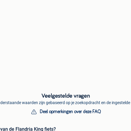
Veelgestelde vragen
derstaande waarden zijn gebaseerd op je zoekopdracht en de ingestelde f
Deel opmerkingen over deze FAQ
van de Flandria King fiets?