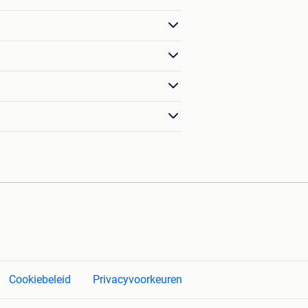
Cookiebeleid
Privacyvoorkeuren