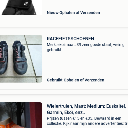
Nieuw
Ophalen of Verzenden
RACEFIETSSCHOENEN
Merk: ekoi maat: 39 zeer goede staat, weinig
gebruikt.
Gebruikt
Ophalen of Verzenden
Wielertruien, Maat: Medium: Euskaltel,
Garmin, Ekoï, enz..
Prijzen tussen €15 en €35. Bewaard in een
collectie. Kijk naar mijn andere advertenties: t