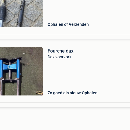
Ophalen of Verzenden
Fourche dax
Dax voorvork
Zo goed als nieuw
Ophalen