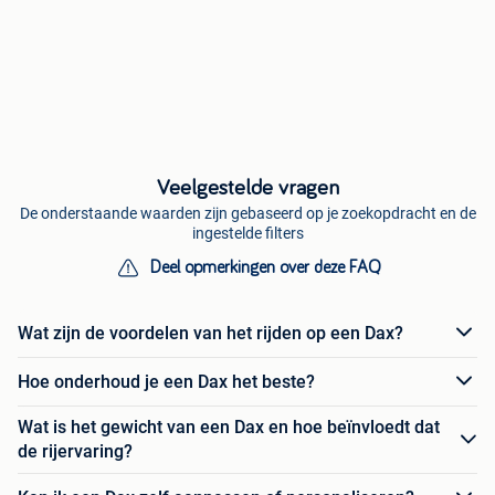
Veelgestelde vragen
De onderstaande waarden zijn gebaseerd op je zoekopdracht en de
ingestelde filters
Deel opmerkingen over deze FAQ
Wat zijn de voordelen van het rijden op een Dax?
Hoe onderhoud je een Dax het beste?
Wat is het gewicht van een Dax en hoe beïnvloedt dat
de rijervaring?