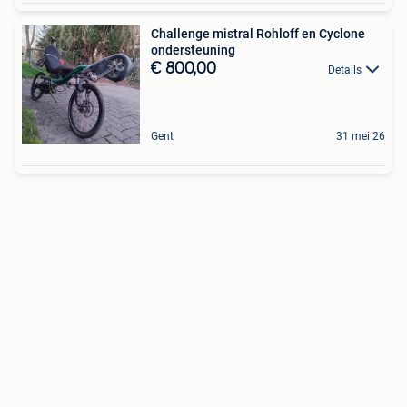
Challenge mistral Rohloff en Cyclone
ondersteuning
€ 800,00
Details
Gent
31 mei 26