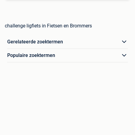
challenge ligfiets in Fietsen en Brommers
Gerelateerde zoektermen
Populaire zoektermen