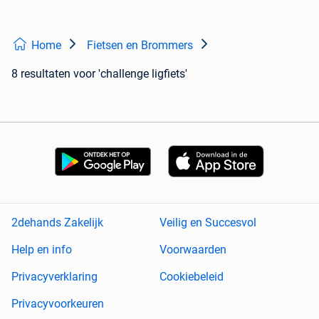
Home
Fietsen en Brommers
8 resultaten
voor 'challenge ligfiets'
2dehands Zakelijk
Veilig en Succesvol
Help en info
Voorwaarden
Privacyverklaring
Cookiebeleid
Privacyvoorkeuren