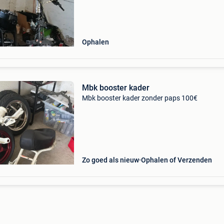
Ophalen
Mbk booster kader
Mbk booster kader zonder paps 100€
Zo goed als nieuw
Ophalen of Verzenden