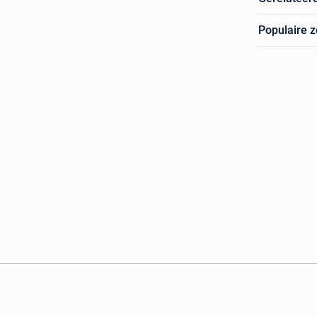
Populaire 