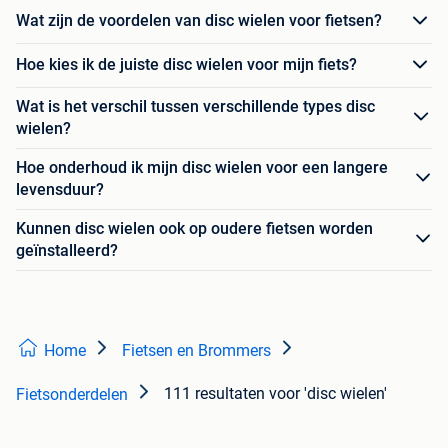
Wat zijn de voordelen van disc wielen voor fietsen?
Hoe kies ik de juiste disc wielen voor mijn fiets?
Wat is het verschil tussen verschillende types disc
wielen?
Hoe onderhoud ik mijn disc wielen voor een langere
levensduur?
Kunnen disc wielen ook op oudere fietsen worden
geïnstalleerd?
Home
Fietsen en Brommers
111 resultaten
voor 'disc wielen'
Fietsonderdelen