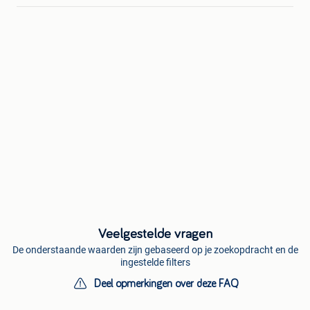
Veelgestelde vragen
De onderstaande waarden zijn gebaseerd op je zoekopdracht en de
ingestelde filters
Deel opmerkingen over deze FAQ