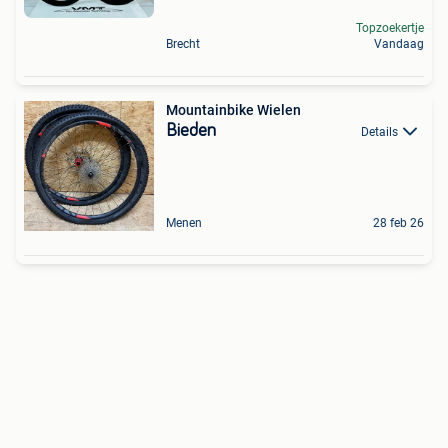
Topzoekertje
Brecht
Vandaag
Mountainbike Wielen
Bieden
Details
Menen
28 feb 26