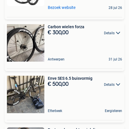
Bezoek website
28 jul 26
Carbon wielen forza
€ 300,00
Details
Antwerpen
31 jul 26
Enve SES 6.5 buisvormig
€ 500,00
Details
Etterbeek
Eergisteren