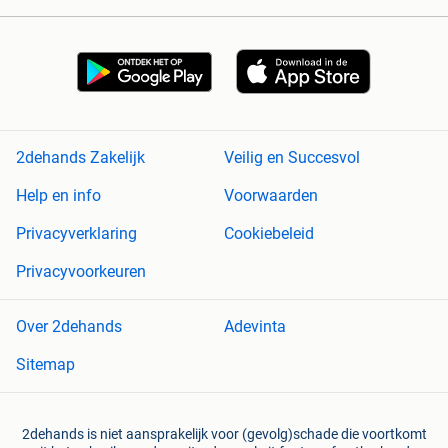
2dehands Zakelijk
Veilig en Succesvol
Help en info
Voorwaarden
Privacyverklaring
Cookiebeleid
Privacyvoorkeuren
Over 2dehands
Adevinta
Sitemap
2dehands is niet aansprakelijk voor (gevolg)schade die voortkomt