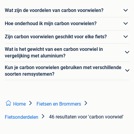
Wat zijn de voordelen van carbon voorwielen?
Hoe onderhoud ik mijn carbon voorwielen?
Zijn carbon voorwielen geschikt voor elke fiets?
Wat is het gewicht van een carbon voorwiel in
vergelijking met aluminium?
Kun je carbon voorwielen gebruiken met verschillende
soorten remsystemen?
Home
Fietsen en Brommers
46 resultaten
voor 'carbon voorwiel'
Fietsonderdelen