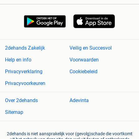
2dehands Zakelijk
Veilig en Succesvol
Help en info
Voorwaarden
Privacyverklaring
Cookiebeleid
Privacyvoorkeuren
Over 2dehands
Adevinta
Sitemap
2dehands is niet aansprakelijk voor (gevolg)schade die voortkomt