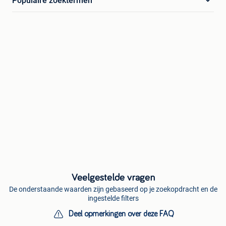
Populaire zoektermen
Veelgestelde vragen
De onderstaande waarden zijn gebaseerd op je zoekopdracht en de
ingestelde filters
Deel opmerkingen over deze FAQ