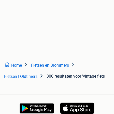
Home
Fietsen en Brommers
300 resultaten
voor 'vintage fiets'
Fietsen | Oldtimers