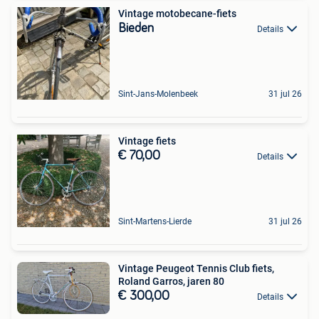
Vintage motobecane-fiets
Bieden
Details
Sint-Jans-Molenbeek
31 jul 26
Vintage fiets
€ 70,00
Details
Sint-Martens-Lierde
31 jul 26
Vintage Peugeot Tennis Club fiets,
Roland Garros, jaren 80
€ 300,00
Details