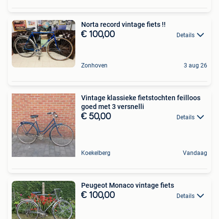
Norta record vintage fiets !!
€ 100,00
Details
Zonhoven
3 aug 26
Vintage klassieke fietstochten feilloos
goed met 3 versnelli
€ 50,00
Details
Koekelberg
Vandaag
Peugeot Monaco vintage fiets
€ 100,00
Details