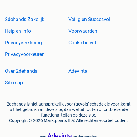
2dehands Zakelijk
Veilig en Succesvol
Help en info
Voorwaarden
Privacyverklaring
Cookiebeleid
Privacyvoorkeuren
Over 2dehands
Adevinta
Sitemap
2dehands is niet aansprakelijk voor (gevolg)schade die voortkomt
uit het gebruik van deze site, dan wel uit fouten of ontbrekende
functionaliteiten op deze site.
Copyright © 2026 Marktplaats B.V. Alle rechten voorbehouden.