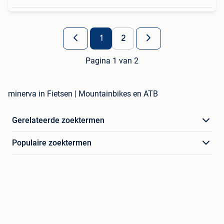
1
2
Pagina 1 van 2
minerva in Fietsen | Mountainbikes en ATB
Gerelateerde zoektermen
Populaire zoektermen