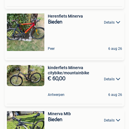
Herenfiets Minerva
Bieden
Details
Peer
6 aug 26
kinderfiets Minerva
citybike/mountainbike
€ 60,00
Details
Antwerpen
6 aug 26
Minerva Mtb
Bieden
Details