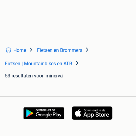
Home
Fietsen en Brommers
Fietsen | Mountainbikes en ATB
53 resultaten
voor 'minerva'