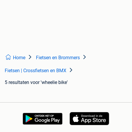
Home
Fietsen en Brommers
Fietsen | Crossfietsen en BMX
5 resultaten
voor 'wheelie bike'