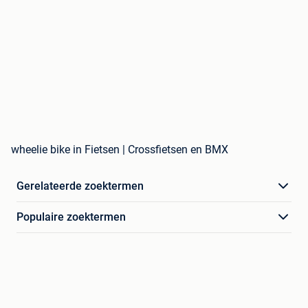
wheelie bike in Fietsen | Crossfietsen en BMX
Gerelateerde zoektermen
Populaire zoektermen