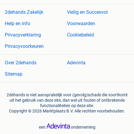
2dehands Zakelijk
Veilig en Succesvol
Help en info
Voorwaarden
Privacyverklaring
Cookiebeleid
Privacyvoorkeuren
Over 2dehands
Adevinta
Sitemap
2dehands is niet aansprakelijk voor (gevolg)schade die voortkomt
uit het gebruik van deze site, dan wel uit fouten of ontbrekende
functionaliteiten op deze site.
Copyright © 2026 Marktplaats B.V. Alle rechten voorbehouden.
een
onderneming