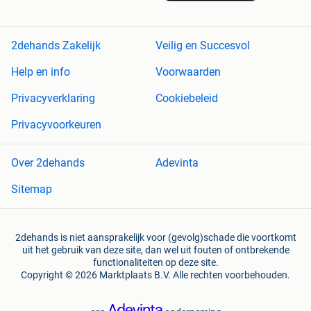
2dehands Zakelijk
Veilig en Succesvol
Help en info
Voorwaarden
Privacyverklaring
Cookiebeleid
Privacyvoorkeuren
Over 2dehands
Adevinta
Sitemap
2dehands is niet aansprakelijk voor (gevolg)schade die voortkomt
uit het gebruik van deze site, dan wel uit fouten of ontbrekende
functionaliteiten op deze site.
Copyright © 2026 Marktplaats B.V. Alle rechten voorbehouden.