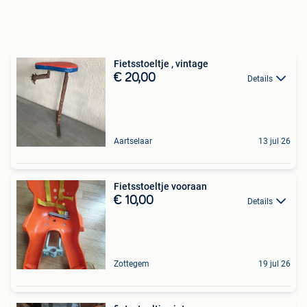
Fietsstoeltje , vintage
€ 20,00
Details
Aartselaar
13 jul 26
Fietsstoeltje vooraan
€ 10,00
Details
Zottegem
19 jul 26