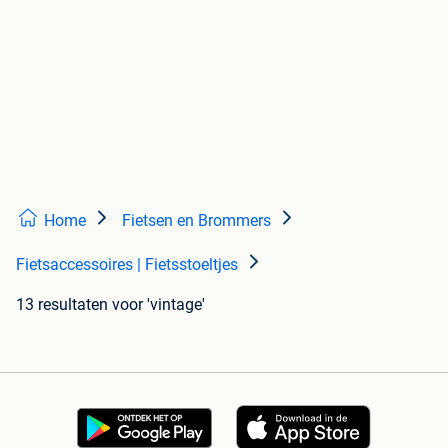
Home
Fietsen en Brommers
Fietsaccessoires | Fietsstoeltjes
13 resultaten
voor 'vintage'