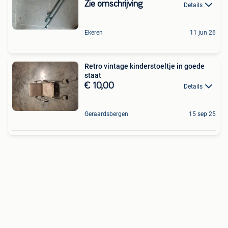
Zie omschrijving
Details
Ekeren
11 jun 26
Retro vintage kinderstoeltje in goede
staat
€ 10,00
Details
Geraardsbergen
15 sep 25