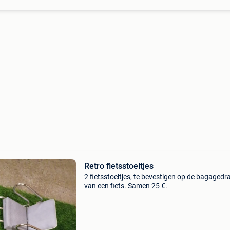
Retro fietsstoeltjes
2 fietsstoeltjes, te bevestigen op de bagagedr
van een fiets. Samen 25 €.