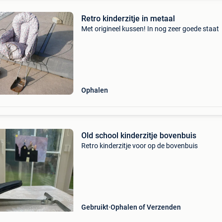
Retro kinderzitje in metaal
Met origineel kussen! In nog zeer goede staat
Ophalen
Old school kinderzitje bovenbuis
Retro kinderzitje voor op de bovenbuis
Gebruikt
Ophalen of Verzenden