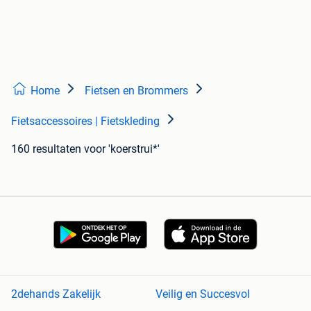
Home
Fietsen en Brommers
Fietsaccessoires | Fietskleding
160 resultaten
voor 'koerstrui*'
2dehands Zakelijk
Veilig en Succesvol