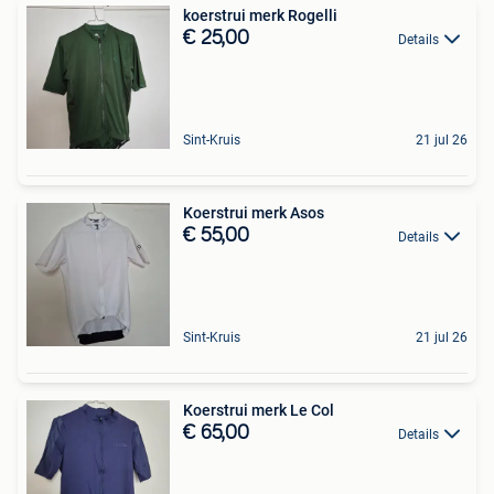
koerstrui merk Rogelli
€ 25,00
Details
Sint-Kruis
21 jul 26
Koerstrui merk Asos
€ 55,00
Details
Sint-Kruis
21 jul 26
Koerstrui merk Le Col
€ 65,00
Details