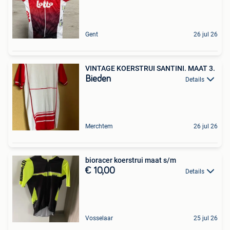
Gent
26 jul 26
VINTAGE KOERSTRUI SANTINI. MAAT 3.
Bieden
Details
Merchtem
26 jul 26
bioracer koerstrui maat s/m
€ 10,00
Details
Vosselaar
25 jul 26