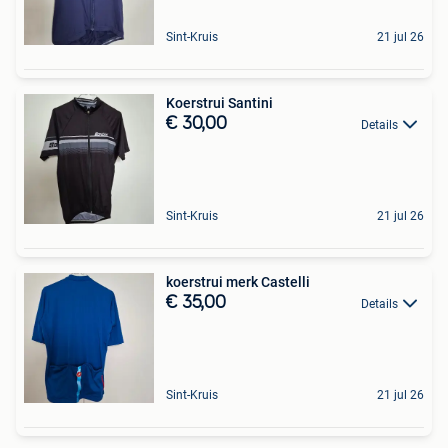
Sint-Kruis
21 jul 26
Koerstrui Santini
€ 30,00
Details
Sint-Kruis
21 jul 26
koerstrui merk Castelli
€ 35,00
Details
Sint-Kruis
21 jul 26