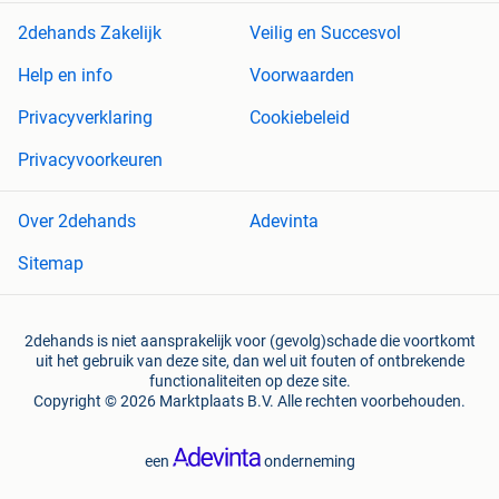
2dehands Zakelijk
Veilig en Succesvol
Help en info
Voorwaarden
Privacyverklaring
Cookiebeleid
Privacyvoorkeuren
Over 2dehands
Adevinta
Sitemap
2dehands is niet aansprakelijk voor (gevolg)schade die voortkomt
uit het gebruik van deze site, dan wel uit fouten of ontbrekende
functionaliteiten op deze site.
Copyright © 2026 Marktplaats B.V. Alle rechten voorbehouden.
een
onderneming