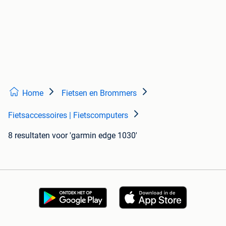
Home
Fietsen en Brommers
Fietsaccessoires | Fietscomputers
8 resultaten
voor 'garmin edge 1030'