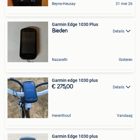
Beyne-Heusay
31 mei 26
Garmin Edge 1030 Plus
Bieden
Details
Nazareth
Gisteren
Garmin edge 1030 plus
€ 275,00
Details
Herenthout
Vandaag
Garmin Edge 1030 plus