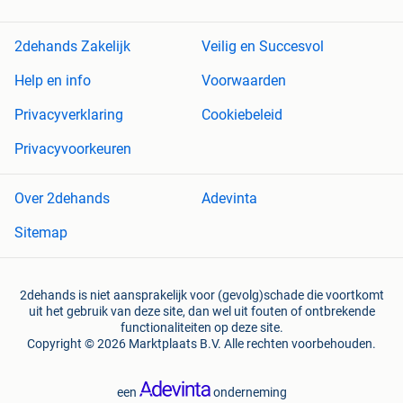
2dehands Zakelijk
Veilig en Succesvol
Help en info
Voorwaarden
Privacyverklaring
Cookiebeleid
Privacyvoorkeuren
Over 2dehands
Adevinta
Sitemap
2dehands is niet aansprakelijk voor (gevolg)schade die voortkomt
uit het gebruik van deze site, dan wel uit fouten of ontbrekende
functionaliteiten op deze site.
Copyright © 2026 Marktplaats B.V. Alle rechten voorbehouden.
een
onderneming