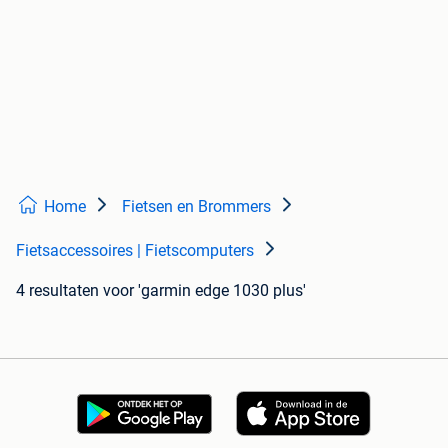
Home
Fietsen en Brommers
Fietsaccessoires | Fietscomputers
4 resultaten
voor 'garmin edge 1030 plus'