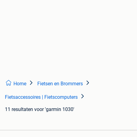
Home
Fietsen en Brommers
Fietsaccessoires | Fietscomputers
11 resultaten
voor 'garmin 1030'