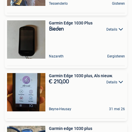
Tessenderlo
Gisteren
Garmin Edge 1030 Plus
Bieden
Details
Nazareth
Eergisteren
Garmin Edge 1030 plus, Als nieuw.
€ 210,00
Details
Beyne-Heusay
31 mei 26
Garmin edge 1030 plus