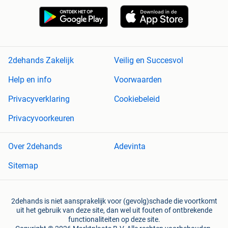
2dehands Zakelijk
Veilig en Succesvol
Help en info
Voorwaarden
Privacyverklaring
Cookiebeleid
Privacyvoorkeuren
Over 2dehands
Adevinta
Sitemap
2dehands is niet aansprakelijk voor (gevolg)schade die voortkomt
uit het gebruik van deze site, dan wel uit fouten of ontbrekende
functionaliteiten op deze site.