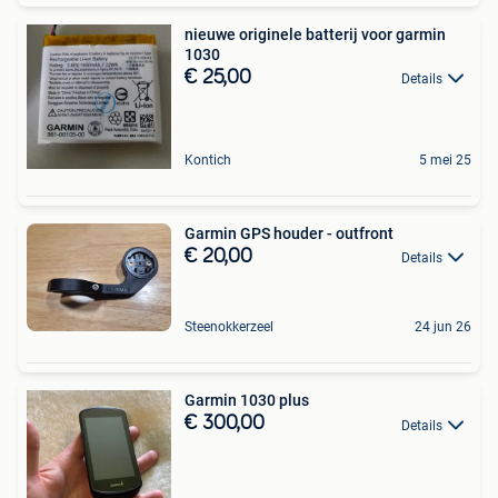
nieuwe originele batterij voor garmin
1030
€ 25,00
Details
Kontich
5 mei 25
Garmin GPS houder - outfront
€ 20,00
Details
Steenokkerzeel
24 jun 26
Garmin 1030 plus
€ 300,00
Details