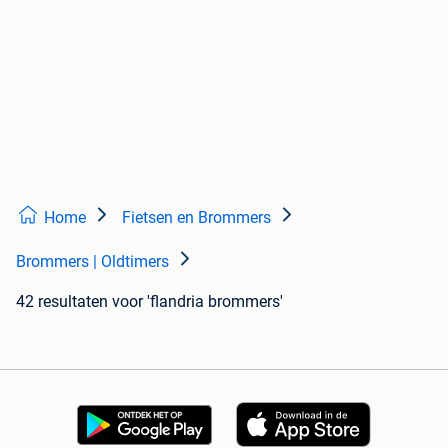
Home
Fietsen en Brommers
Brommers | Oldtimers
42 resultaten
voor 'flandria brommers'