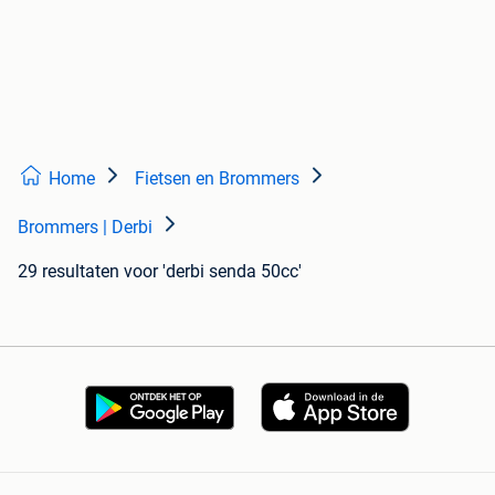
Home
Fietsen en Brommers
Brommers | Derbi
29 resultaten
voor 'derbi senda 50cc'