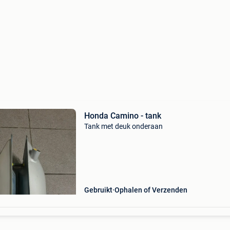
Honda Camino - tank
Tank met deuk onderaan
Gebruikt
Ophalen of Verzenden