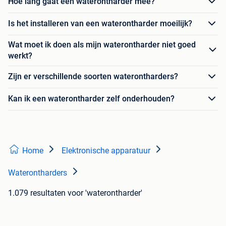
Hoe lang gaat een waterontharder mee?
Is het installeren van een waterontharder moeilijk?
Wat moet ik doen als mijn waterontharder niet goed
werkt?
Zijn er verschillende soorten waterontharders?
Kan ik een waterontharder zelf onderhouden?
Home
Elektronische apparatuur
Waterontharders
1.079 resultaten
voor 'waterontharder'