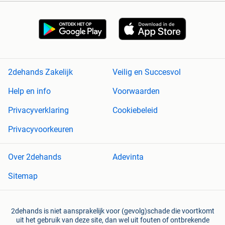
2dehands Zakelijk
Veilig en Succesvol
Help en info
Voorwaarden
Privacyverklaring
Cookiebeleid
Privacyvoorkeuren
Over 2dehands
Adevinta
Sitemap
2dehands is niet aansprakelijk voor (gevolg)schade die voortkomt
uit het gebruik van deze site, dan wel uit fouten of ontbrekende