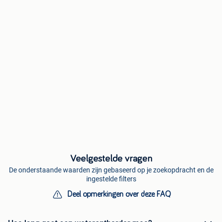
Veelgestelde vragen
De onderstaande waarden zijn gebaseerd op je zoekopdracht en de
ingestelde filters
Deel opmerkingen over deze FAQ