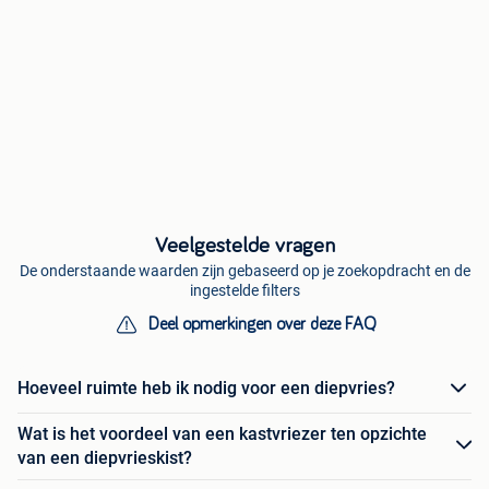
Veelgestelde vragen
De onderstaande waarden zijn gebaseerd op je zoekopdracht en de
ingestelde filters
Deel opmerkingen over deze FAQ
Hoeveel ruimte heb ik nodig voor een diepvries?
Wat is het voordeel van een kastvriezer ten opzichte
van een diepvrieskist?