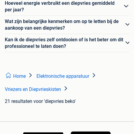
Hoeveel energie verbruikt een diepvries gemiddeld
per jaar?
Wat zijn belangrijke kenmerken om op te letten bij de
aankoop van een diepvries?
Kan ik de diepvries zelf ontdooien of is het beter om dit
professioneel te laten doen?
Home
Elektronische apparatuur
Vriezers en Diepvrieskisten
21 resultaten
voor 'diepvries beko'