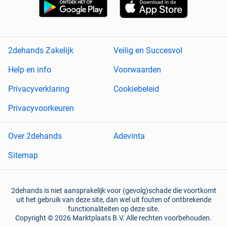
2dehands Zakelijk
Veilig en Succesvol
Help en info
Voorwaarden
Privacyverklaring
Cookiebeleid
Privacyvoorkeuren
Over 2dehands
Adevinta
Sitemap
2dehands is niet aansprakelijk voor (gevolg)schade die voortkomt
uit het gebruik van deze site, dan wel uit fouten of ontbrekende
functionaliteiten op deze site.
Copyright © 2026 Marktplaats B.V. Alle rechten voorbehouden.