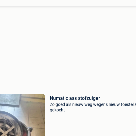
Numatic ass stofzuiger
Zo goed als nieuw weg wegens nieuw toestel 
gekocht