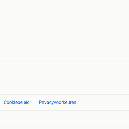
Cookiebeleid
Privacyvoorkeuren