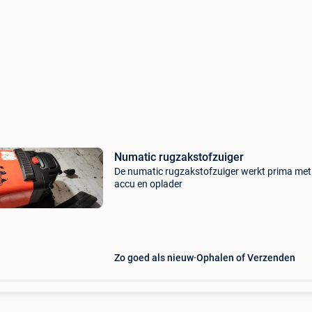
Numatic rugzakstofzuiger
De numatic rugzakstofzuiger werkt prima met 
accu en oplader
Zo goed als nieuw
Ophalen of Verzenden