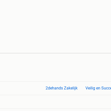
2dehands Zakelijk
Veilig en Succ