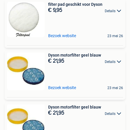
filter pad geschikt voor Dyson
€ 9,95
Details
Bezoek website
23 mei 26
Dyson motorfilter geel blauw
€ 21,95
Details
Bezoek website
23 mei 26
Dyson motorfilter geel blauw
€ 21,95
Details