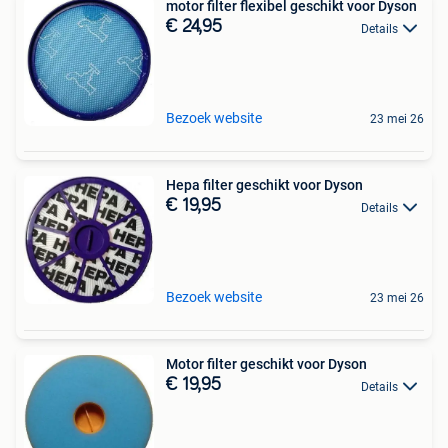
motor filter flexibel geschikt voor Dyson
€ 24,95
Details
Bezoek website
23 mei 26
Hepa filter geschikt voor Dyson
€ 19,95
Details
Bezoek website
23 mei 26
Motor filter geschikt voor Dyson
€ 19,95
Details