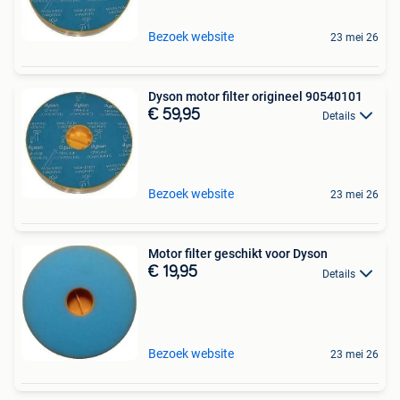
Bezoek website
23 mei 26
Dyson motor filter origineel 90540101
€ 59,95
Details
Bezoek website
23 mei 26
Motor filter geschikt voor Dyson
€ 19,95
Details
Bezoek website
23 mei 26