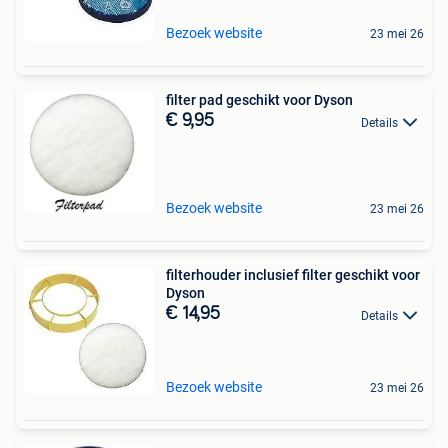
Bezoek website
23 mei 26
filter pad geschikt voor Dyson
€ 9,95
Details
Bezoek website
23 mei 26
filterhouder inclusief filter geschikt voor
Dyson
€ 14,95
Details
Bezoek website
23 mei 26