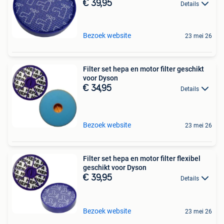
€ 39,95
Details
Bezoek website
23 mei 26
Filter set hepa en motor filter geschikt
voor Dyson
€ 34,95
Details
Bezoek website
23 mei 26
Filter set hepa en motor filter flexibel
geschikt voor Dyson
€ 39,95
Details
Bezoek website
23 mei 26