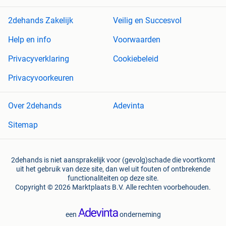
2dehands Zakelijk
Veilig en Succesvol
Help en info
Voorwaarden
Privacyverklaring
Cookiebeleid
Privacyvoorkeuren
Over 2dehands
Adevinta
Sitemap
2dehands is niet aansprakelijk voor (gevolg)schade die voortkomt
uit het gebruik van deze site, dan wel uit fouten of ontbrekende
functionaliteiten op deze site.
Copyright © 2026 Marktplaats B.V. Alle rechten voorbehouden.
een
onderneming