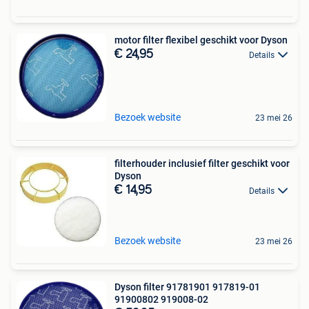
motor filter flexibel geschikt voor Dyson
€ 24,95
Details
Bezoek website
23 mei 26
filterhouder inclusief filter geschikt voor
Dyson
€ 14,95
Details
Bezoek website
23 mei 26
Dyson filter 91781901 917819-01
91900802 919008-02