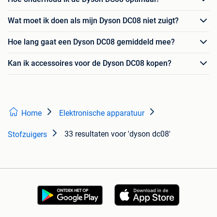
Wat moet ik doen als mijn Dyson DC08 niet zuigt?
Hoe lang gaat een Dyson DC08 gemiddeld mee?
Kan ik accessoires voor de Dyson DC08 kopen?
Home
Elektronische apparatuur
33 resultaten
voor 'dyson dc08'
Stofzuigers