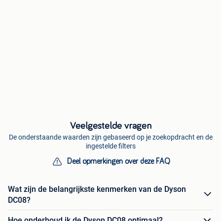
Veelgestelde vragen
De onderstaande waarden zijn gebaseerd op je zoekopdracht en de
ingestelde filters
Deel opmerkingen over deze FAQ
Wat zijn de belangrijkste kenmerken van de Dyson
DC08?
Hoe onderhoud ik de Dyson DC08 optimaal?