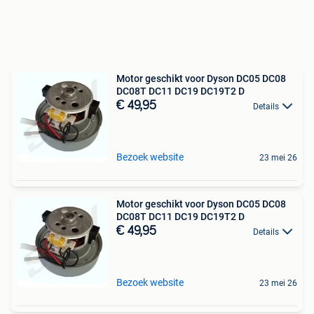
Motor geschikt voor Dyson DC05 DC08
DC08T DC11 DC19 DC19T2 D
€ 49,95
Details
Bezoek website
23 mei 26
Motor geschikt voor Dyson DC05 DC08
DC08T DC11 DC19 DC19T2 D
€ 49,95
Details
Bezoek website
23 mei 26