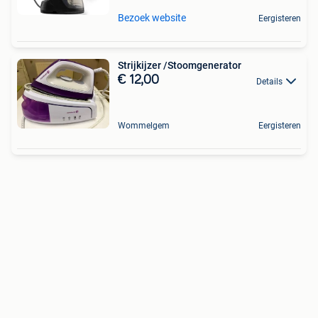
Bezoek website
Eergisteren
Strijkijzer /Stoomgenerator
€ 12,00
Details
Wommelgem
Eergisteren