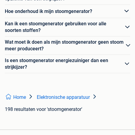
Hoe onderhoud ik mijn stoomgenerator?
Kan ik een stoomgenerator gebruiken voor alle
soorten stoffen?
Wat moet ik doen als mijn stoomgenerator geen stoom
meer produceert?
Is een stoomgenerator energiezuiniger dan een
strijkijzer?
Home
Elektronische apparatuur
198 resultaten
voor 'stoomgenerator'