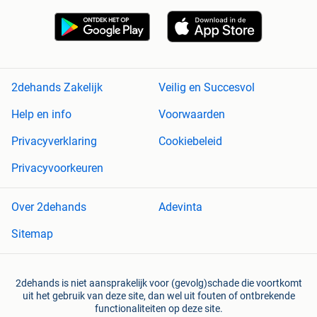
2dehands Zakelijk
Veilig en Succesvol
Help en info
Voorwaarden
Privacyverklaring
Cookiebeleid
Privacyvoorkeuren
Over 2dehands
Adevinta
Sitemap
2dehands is niet aansprakelijk voor (gevolg)schade die voortkomt
uit het gebruik van deze site, dan wel uit fouten of ontbrekende
functionaliteiten op deze site.