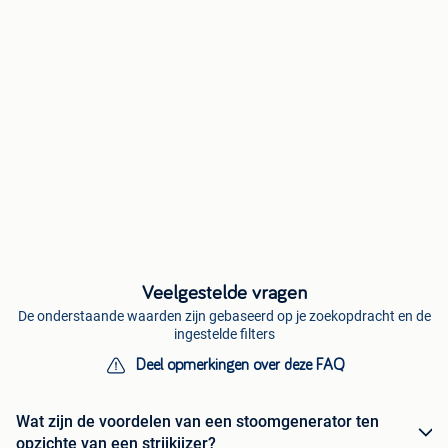
Veelgestelde vragen
De onderstaande waarden zijn gebaseerd op je zoekopdracht en de
ingestelde filters
Deel opmerkingen over deze FAQ
Wat zijn de voordelen van een stoomgenerator ten
opzichte van een strijkijzer?