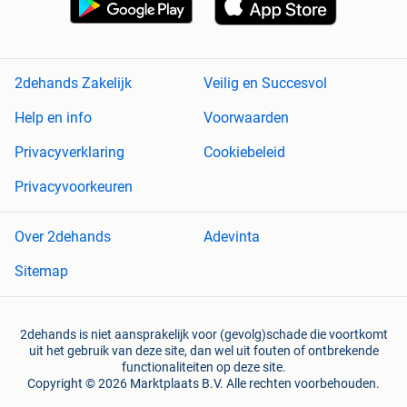
2dehands Zakelijk
Veilig en Succesvol
Help en info
Voorwaarden
Privacyverklaring
Cookiebeleid
Privacyvoorkeuren
Over 2dehands
Adevinta
Sitemap
2dehands is niet aansprakelijk voor (gevolg)schade die voortkomt
uit het gebruik van deze site, dan wel uit fouten of ontbrekende
functionaliteiten op deze site.
Copyright © 2026 Marktplaats B.V. Alle rechten voorbehouden.