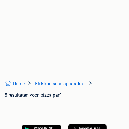
Home
Elektronische apparatuur
5 resultaten
voor 'pizza pan'