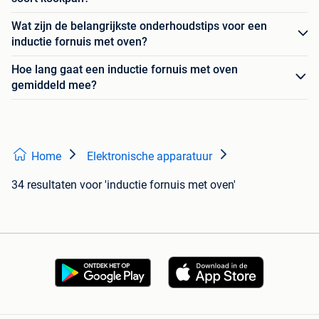
Wat zijn de belangrijkste onderhoudstips voor een
inductie fornuis met oven?
Hoe lang gaat een inductie fornuis met oven
gemiddeld mee?
Home
Elektronische apparatuur
34 resultaten
voor 'inductie fornuis met oven'