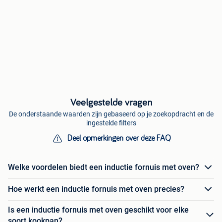
Veelgestelde vragen
De onderstaande waarden zijn gebaseerd op je zoekopdracht en de
ingestelde filters
Deel opmerkingen over deze FAQ
Welke voordelen biedt een inductie fornuis met oven?
Hoe werkt een inductie fornuis met oven precies?
Is een inductie fornuis met oven geschikt voor elke
soort kookpan?