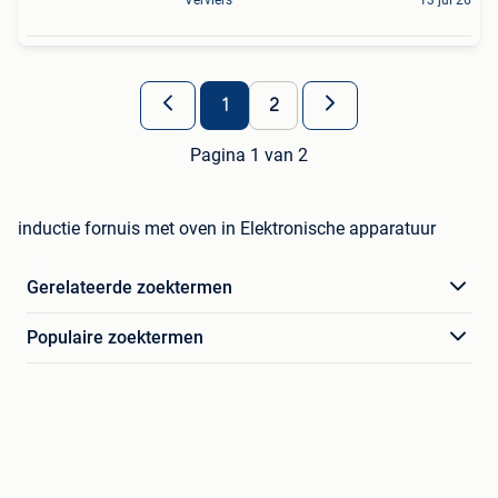
1
2
Pagina 1 van 2
inductie fornuis met oven in Elektronische apparatuur
Gerelateerde zoektermen
Populaire zoektermen