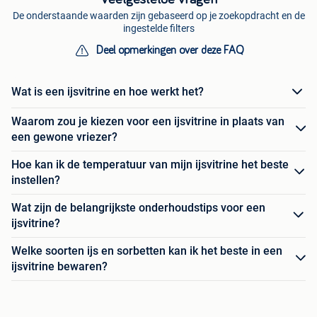
De onderstaande waarden zijn gebaseerd op je zoekopdracht en de
ingestelde filters
Deel opmerkingen over deze FAQ
Wat is een ijsvitrine en hoe werkt het?
Waarom zou je kiezen voor een ijsvitrine in plaats van
een gewone vriezer?
Hoe kan ik de temperatuur van mijn ijsvitrine het beste
instellen?
Wat zijn de belangrijkste onderhoudstips voor een
ijsvitrine?
Welke soorten ijs en sorbetten kan ik het beste in een
ijsvitrine bewaren?