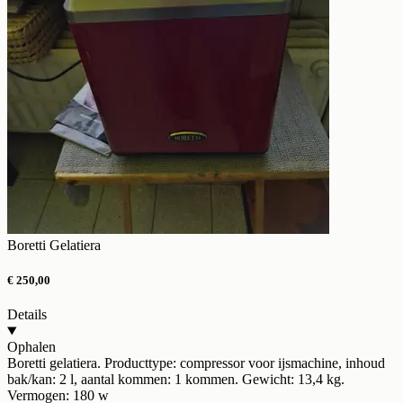
Boretti Gelatiera
€ 250,00
Details
Ophalen
Boretti gelatiera. Producttype: compressor voor ijsmachine, inhoud
bak/kan: 2 l, aantal kommen: 1 kommen. Gewicht: 13,4 kg.
Vermogen: 180 w