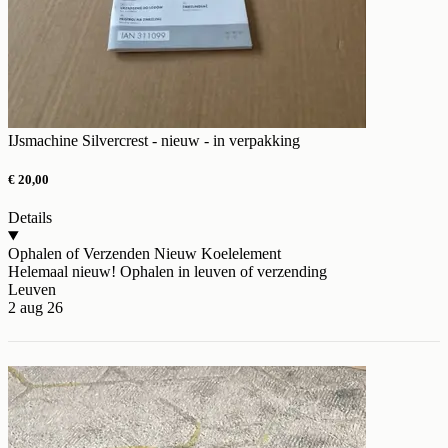
IJsmachine Silvercrest - nieuw - in verpakking
€ 20,00
Details
Ophalen of Verzenden
Nieuw
Koelelement
Helemaal nieuw! Ophalen in leuven of verzending
Leuven
2 aug 26