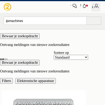
Elektronische apparatuur
Bewaar je zoekopdracht
Alle afstanden…
Ontvang meldingen van nieuwe zoekresultaten
Sorteer op
Bewaar je zoekopdracht
Ontvang meldingen van nieuwe zoekresultaten
Filters
Elektronische apparatuur