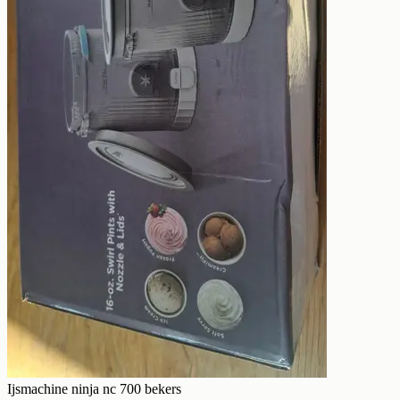
Ijsmachine ninja nc 700 bekers