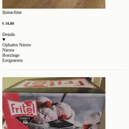
Ijsmachine
€ 10,00
Details
Ophalen
Nieuw
Nieuw
Boezinge
Eergisteren