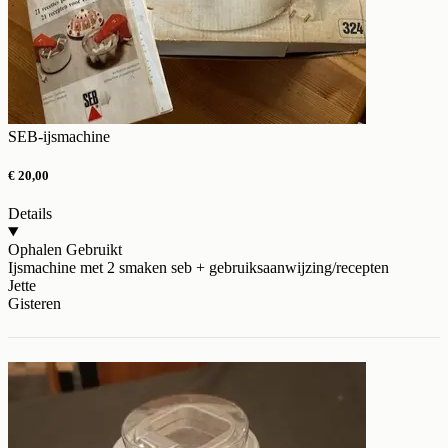
SEB-ijsmachine
€ 20,00
Details
Ophalen
Gebruikt
Ijsmachine met 2 smaken seb + gebruiksaanwijzing/recepten
Jette
Gisteren