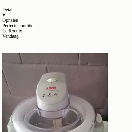
Details
Ophalen
Perfecte conditie
Le Roeulx
Vandaag