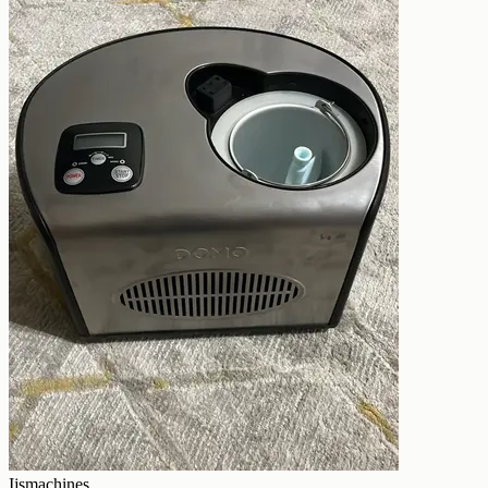
Ijsmachines