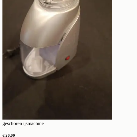
geschoren ijsmachine
€ 20,00