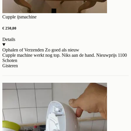
Cupple ijsmachine
€ 250,00
Details
Ophalen of Verzenden
Zo goed als nieuw
Cupple machine werkt nog top. Niks aan de hand. Nieuwprijs 1100
Schoten
Gisteren