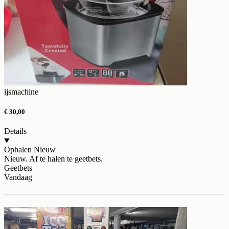
ijsmachine
€ 30,00
Details
Ophalen
Nieuw
Nieuw. Af te halen te geetbets.
Geetbets
Vandaag