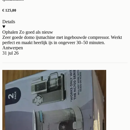
€ 125,00
Details
Ophalen
Zo goed als nieuw
Zeer goede domo ijsmachine met ingebouwde compressor. Werkt
perfect en maakt heerlijk ijs in ongeveer 30–50 minuten.
Antwerpen
31 jul 26