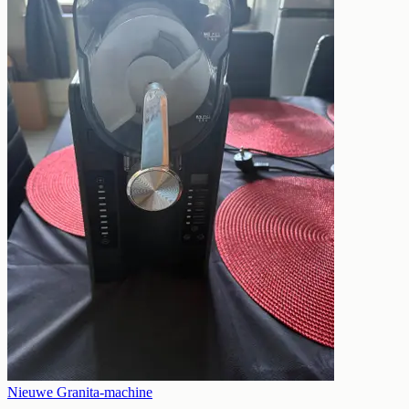
Nieuwe Granita-machine