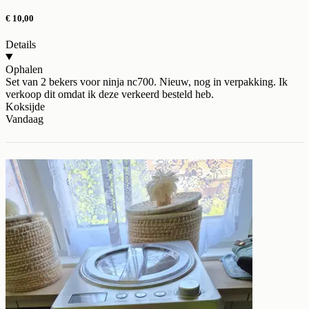
€ 10,00
Details
Ophalen
Set van 2 bekers voor ninja nc700. Nieuw, nog in verpakking. Ik
verkoop dit omdat ik deze verkeerd besteld heb.
Koksijde
Vandaag