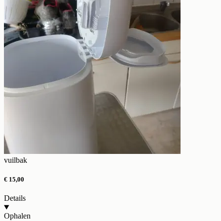
vuilbak
€ 15,00
Details
Ophalen