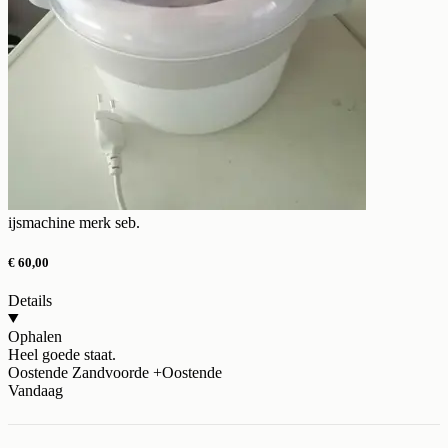
ijsmachine merk seb.
€ 60,00
Details
Ophalen
Heel goede staat.
Oostende Zandvoorde +Oostende
Vandaag