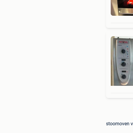
stoomoven vr