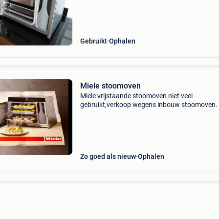
Gebruikt
Ophalen
Miele stoomoven
Miele vrijstaande stoomoven niet veel
gebruikt,verkoop wegens inbouw stoomoven.
Zo goed als nieuw
Ophalen