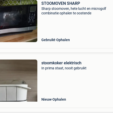
STOOMOVEN SHARP
Sharp stoomoven, hete lucht en microgolf
combinatie ophalen te oostende
Gebruikt
Ophalen
stoomkoker elektrisch
In prima staat, nooit gebruikt
Nieuw
Ophalen