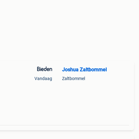
Bieden
Joshua Zaltbommel
Vandaag
Zaltbommel