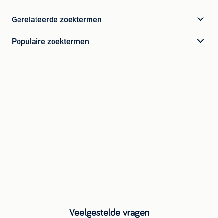
Gerelateerde zoektermen
Populaire zoektermen
Veelgestelde vragen