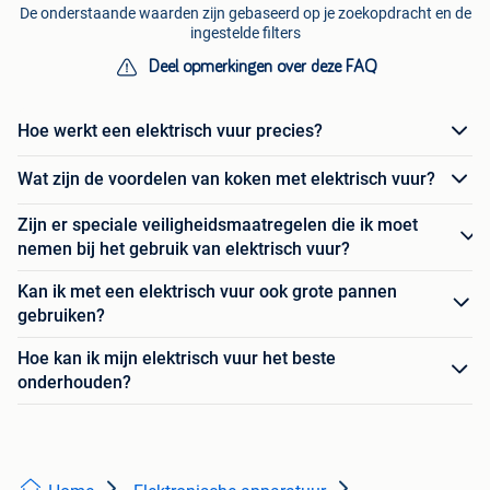
De onderstaande waarden zijn gebaseerd op je zoekopdracht en de
ingestelde filters
Deel opmerkingen over deze FAQ
Hoe werkt een elektrisch vuur precies?
Wat zijn de voordelen van koken met elektrisch vuur?
Zijn er speciale veiligheidsmaatregelen die ik moet
nemen bij het gebruik van elektrisch vuur?
Kan ik met een elektrisch vuur ook grote pannen
gebruiken?
Hoe kan ik mijn elektrisch vuur het beste
onderhouden?