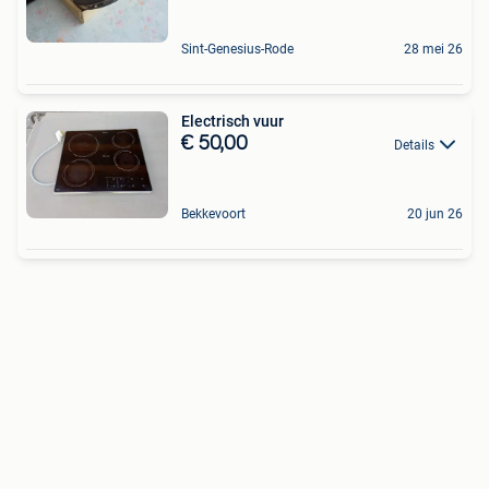
Sint-Genesius-Rode
28 mei 26
Electrisch vuur
€ 50,00
Details
Bekkevoort
20 jun 26