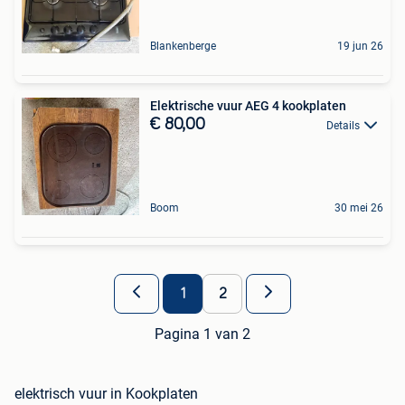
Blankenberge
19 jun 26
Elektrische vuur AEG 4 kookplaten
€ 80,00
Details
Boom
30 mei 26
1
2
Pagina 1 van 2
elektrisch vuur in Kookplaten