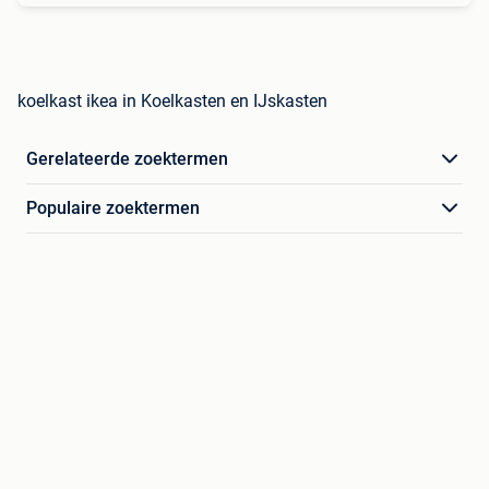
koelkast ikea in Koelkasten en IJskasten
Gerelateerde zoektermen
Populaire zoektermen