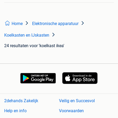
Home
Elektronische apparatuur
Koelkasten en IJskasten
24 resultaten
voor 'koelkast ikea'
2dehands Zakelijk
Veilig en Succesvol
Help en info
Voorwaarden