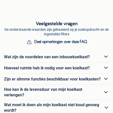
Veelgestelde vragen
De onderstaande waarden zijn gebaseerd op je zoekopdracht en de
ingestelde filters
Deel opmerkingen over deze FAQ
Wat zijn de voordelen van een inbouwkoelkast?
Hoeveel ruimte heb ik nodig voor een koelkast?
Zijn er slimme functies beschikbaar voor koelkasten?
Hoe kan ik de levensduur van mijn koelkast
verlengen?
Wat moet ik doen als mijn koelkast niet koud genoeg
wordt?