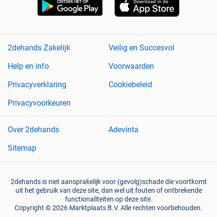
2dehands Zakelijk
Veilig en Succesvol
Help en info
Voorwaarden
Privacyverklaring
Cookiebeleid
Privacyvoorkeuren
Over 2dehands
Adevinta
Sitemap
2dehands is niet aansprakelijk voor (gevolg)schade die voortkomt
uit het gebruik van deze site, dan wel uit fouten of ontbrekende
functionaliteiten op deze site.
Copyright © 2026 Marktplaats B.V. Alle rechten voorbehouden.