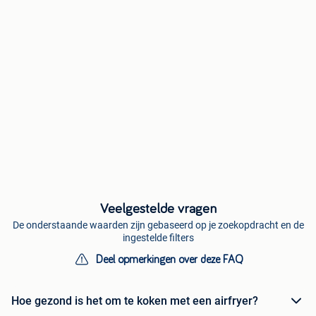
Veelgestelde vragen
De onderstaande waarden zijn gebaseerd op je zoekopdracht en de
ingestelde filters
Deel opmerkingen over deze FAQ
Hoe gezond is het om te koken met een airfryer?