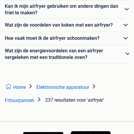
Kan ik mijn airfryer gebruiken om andere dingen dan
friet te maken?
Wat zijn de voordelen van koken met een airfryer?
Hoe vaak moet ik de airfryer schoonmaken?
Wat zijn de energievoordelen van een airfryer
vergeleken met een traditionele oven?
Home
Elektronische apparatuur
237 resultaten
voor 'airfryer'
Frituurpannen