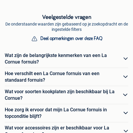
Veelgestelde vragen
De onderstaande waarden zijn gebaseerd op je zoekopdracht en de
ingestelde filters
Deel opmerkingen over deze FAQ
Wat zijn de belangrijkste kenmerken van een La
Cornue fornuis?
Hoe verschilt een La Cornue fornuis van een
standaard fornuis?
Wat voor soorten kookplaten zijn beschikbaar bij La
Cornue?
Hoe zorg ik ervoor dat mijn La Cornue fornuis in
topconditie blijft?
Wat voor accessoires zijn er beschikbaar voor La