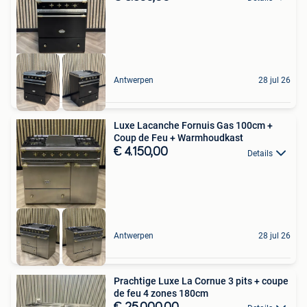
Antwerpen
28 jul 26
Luxe Lacanche Fornuis Gas 100cm +
Coup de Feu + Warmhoudkast
€ 4.150,00
Details
Antwerpen
28 jul 26
Prachtige Luxe La Cornue 3 pits + coupe
de feu 4 zones 180cm