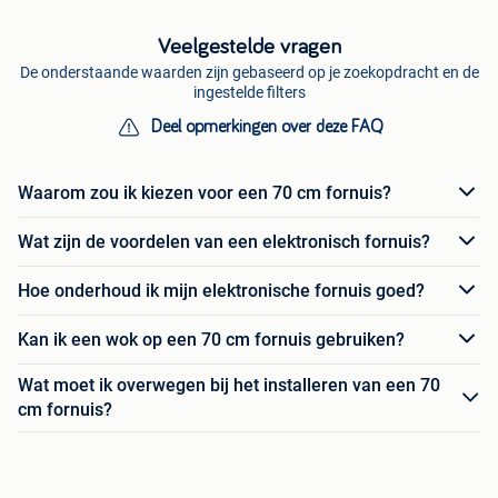
Veelgestelde vragen
De onderstaande waarden zijn gebaseerd op je zoekopdracht en de
ingestelde filters
Deel opmerkingen over deze FAQ
Waarom zou ik kiezen voor een 70 cm fornuis?
Wat zijn de voordelen van een elektronisch fornuis?
Hoe onderhoud ik mijn elektronische fornuis goed?
Kan ik een wok op een 70 cm fornuis gebruiken?
Wat moet ik overwegen bij het installeren van een 70
cm fornuis?