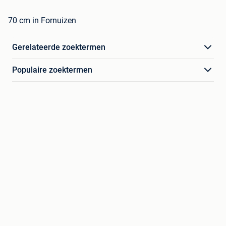
70 cm in Fornuizen
Gerelateerde zoektermen
Populaire zoektermen