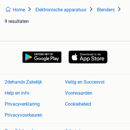
Home
Elektronische apparatuur
Blenders
9 resultaten
2dehands Zakelijk
Veilig en Succesvol
Help en info
Voorwaarden
Privacyverklaring
Cookiebeleid
Privacyvoorkeuren