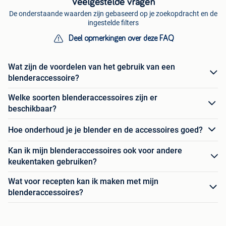
Veelgestelde vragen
De onderstaande waarden zijn gebaseerd op je zoekopdracht en de
ingestelde filters
Deel opmerkingen over deze FAQ
Wat zijn de voordelen van het gebruik van een
blenderaccessoire?
Welke soorten blenderaccessoires zijn er
beschikbaar?
Hoe onderhoud je je blender en de accessoires goed?
Kan ik mijn blenderaccessoires ook voor andere
keukentaken gebruiken?
Wat voor recepten kan ik maken met mijn
blenderaccessoires?