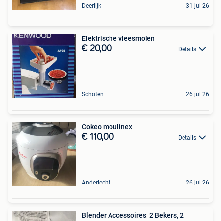
Deerlijk
31 jul 26
Elektrische vleesmolen
€ 20,00
Details
Schoten
26 jul 26
Cokeo moulinex
€ 110,00
Details
Anderlecht
26 jul 26
Blender Accessoires: 2 Bekers, 2