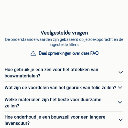
Veelgestelde vragen
De onderstaande waarden zijn gebaseerd op je zoekopdracht en de
ingestelde filters
Deel opmerkingen over deze FAQ
Hoe gebruik je een zeil voor het afdekken van
bouwmaterialen?
Wat zijn de voordelen van het gebruik van folie zeilen?
Welke materialen zijn het beste voor duurzame
zeilen?
Hoe onderhoud je een bouwzeil voor een langere
levensduur?