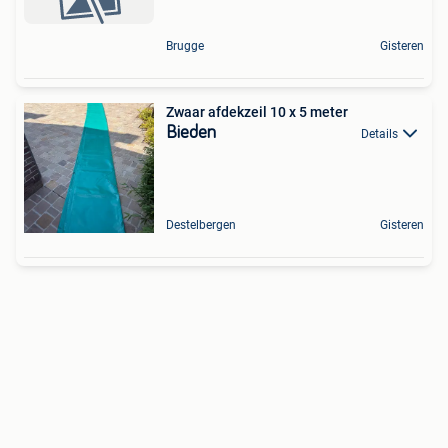
Brugge
Gisteren
Zwaar afdekzeil 10 x 5 meter
Bieden
Details
Destelbergen
Gisteren