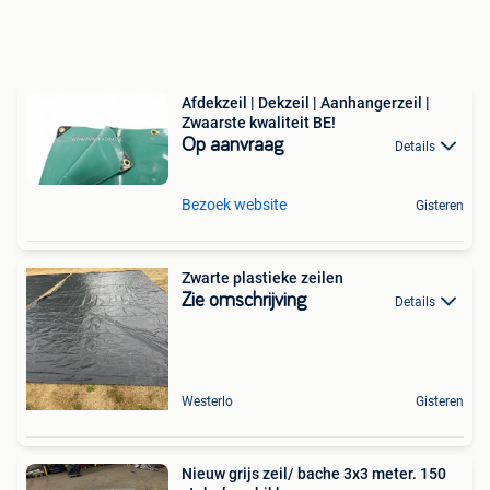
Afdekzeil | Dekzeil | Aanhangerzeil |
Zwaarste kwaliteit BE!
Op aanvraag
Details
Bezoek website
Gisteren
Zwarte plastieke zeilen
Zie omschrijving
Details
Westerlo
Gisteren
Nieuw grijs zeil/ bache 3x3 meter. 150