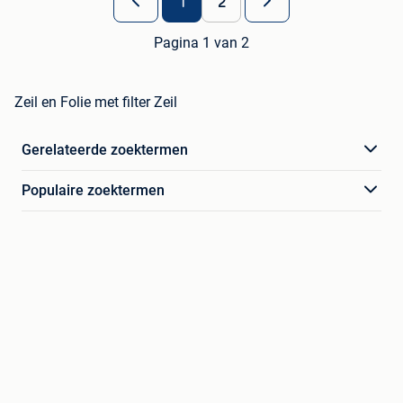
1
2
Pagina 1 van 2
Zeil en Folie met filter Zeil
Gerelateerde zoektermen
Populaire zoektermen