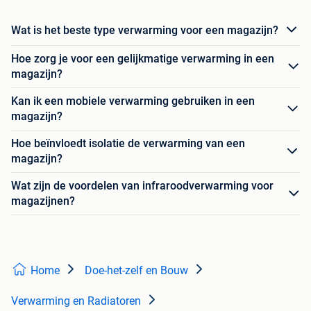
Wat is het beste type verwarming voor een magazijn?
Hoe zorg je voor een gelijkmatige verwarming in een
magazijn?
Kan ik een mobiele verwarming gebruiken in een
magazijn?
Hoe beïnvloedt isolatie de verwarming van een
magazijn?
Wat zijn de voordelen van infraroodverwarming voor
magazijnen?
Home
Doe-het-zelf en Bouw
Verwarming en Radiatoren