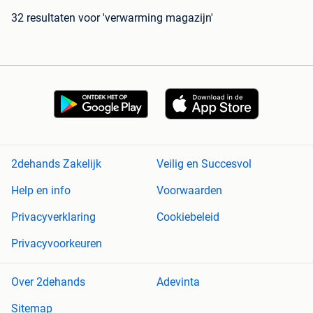
32 resultaten
voor 'verwarming magazijn'
2dehands Zakelijk
Veilig en Succesvol
Help en info
Voorwaarden
Privacyverklaring
Cookiebeleid
Privacyvoorkeuren
Over 2dehands
Adevinta
Sitemap