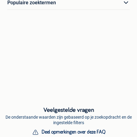
Populaire zoektermen
Veelgestelde vragen
De onderstaande waarden zijn gebaseerd op je zoekopdracht en de
ingestelde filters
Deel opmerkingen over deze FAQ