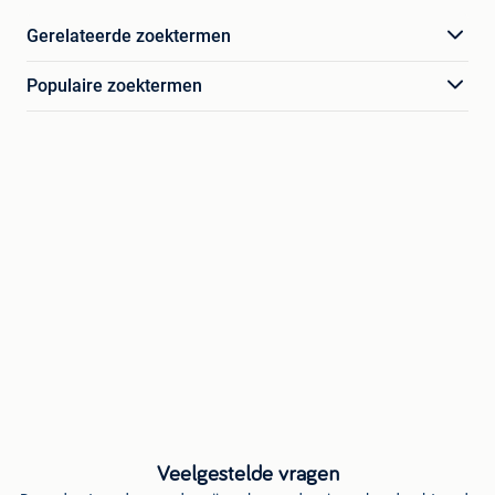
Gerelateerde zoektermen
Populaire zoektermen
Veelgestelde vragen