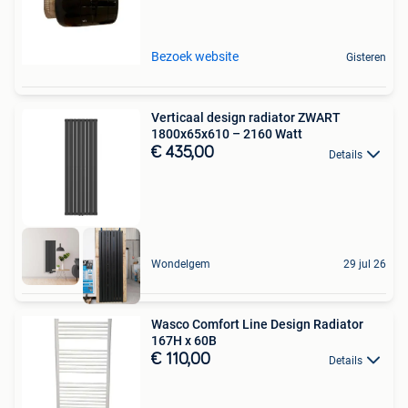
Bezoek website
Gisteren
Verticaal design radiator ZWART
1800x65x610 – 2160 Watt
€ 435,00
Details
Wondelgem
29 jul 26
Wasco Comfort Line Design Radiator
167H x 60B
€ 110,00
Details