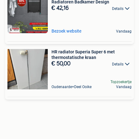
Radiatoren Badkamer Design
€ 42,16
Details
Bezoek website
Vandaag
HR radiator Superia Super 6 met
thermostatische kraan
€ 50,00
Details
Topzoekertje
Oudenaarde+Deel Ooike
Vandaag