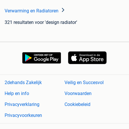
Verwarming en Radiatoren
321 resultaten
voor 'design radiator'
2dehands Zakelijk
Veilig en Succesvol
Help en info
Voorwaarden
Privacyverklaring
Cookiebeleid
Privacyvoorkeuren