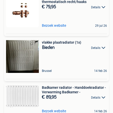
thermostatisch recht/haaks
€ 79,95
Details
Bezoek website
29 jul 26
vlakke plaatradiator (1x)
Bieden
Details
Brussel
14 feb 26
Badkamer radiator - Handdoekradiator -
Verwarming Badkamer -
€ 89,95
Details
Bezoek website
14 feb 26