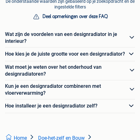
De onderstaande waarden zijn gebaseerd op je zoekopdracht en de
ingestelde filters
Deel opmerkingen over deze FAQ
Wat zijn de voordelen van een designradiator in je
interieur?
Hoe kies je de juiste grootte voor een designradiator?
Wat moet je weten over het onderhoud van
designradiatoren?
Kun je een designradiator combineren met
vloerverwarming?
Hoe installeer je een designradiator zelf?
Home
Doe-het-zelf en Bouw