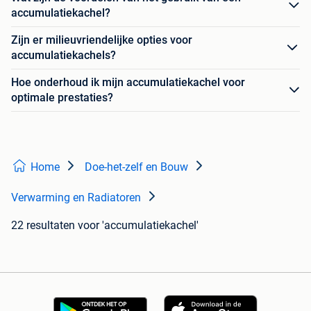
accumulatiekachel?
Zijn er milieuvriendelijke opties voor
accumulatiekachels?
Hoe onderhoud ik mijn accumulatiekachel voor
optimale prestaties?
Home
Doe-het-zelf en Bouw
Verwarming en Radiatoren
22 resultaten
voor 'accumulatiekachel'