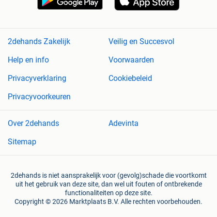
2dehands Zakelijk
Veilig en Succesvol
Help en info
Voorwaarden
Privacyverklaring
Cookiebeleid
Privacyvoorkeuren
Over 2dehands
Adevinta
Sitemap
2dehands is niet aansprakelijk voor (gevolg)schade die voortkomt
uit het gebruik van deze site, dan wel uit fouten of ontbrekende
functionaliteiten op deze site.
Copyright © 2026 Marktplaats B.V. Alle rechten voorbehouden.