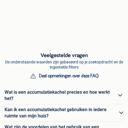
Veelgestelde vragen
De onderstaande waarden zijn gebaseerd op je zoekopdracht en de
ingestelde filters
Deel opmerkingen over deze FAQ
Wat is een accumulatiekachel precies en hoe werkt
het?
Kan ik een accumulatiekachel gebruiken in iedere
ruimte van mijn huis?
Wat zijn de voordelen van het gebruik van een