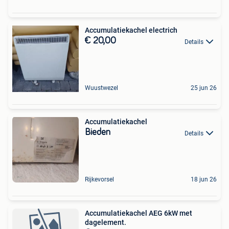
Accumulatiekachel electrich
€ 20,00
Details
Wuustwezel
25 jun 26
Accumulatiekachel
Bieden
Details
Rijkevorsel
18 jun 26
Accumulatiekachel AEG 6kW met
dagelement.